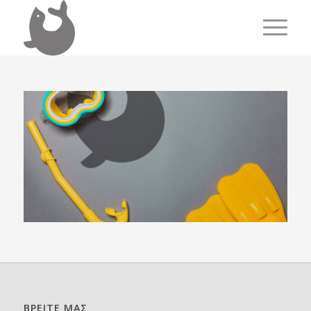
ΒΡΕΙΤΕ ΜΑΣ