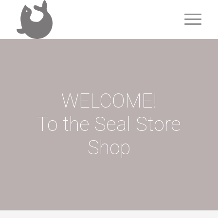
WELCOME!
To the Seal Store
Shop