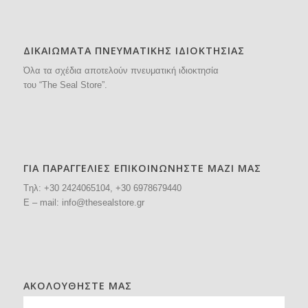
ΔΙΚΑΙΩΜΑΤΑ ΠΝΕΥΜΑΤΙΚΗΣ ΙΔΙΟΚΤΗΣΙΑΣ
Όλα τα σχέδια αποτελούν πνευματική ιδιοκτησία
του “The Seal Store”.
ΓΙΑ ΠΑΡΑΓΓΕΛΙΕΣ ΕΠΙΚΟΙΝΩΝΗΣΤΕ ΜΑΖΙ ΜΑΣ
Tηλ: +30
2424065104
, +30 6978679440
E – mail:
info@thesealstore.gr
ΑΚΟΛΟΥΘΗΣΤΕ ΜΑΣ