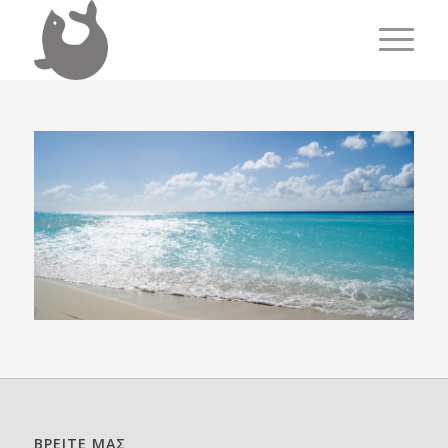
ΒΡΕΙΤΕ ΜΑΣ