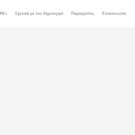
ORE»
Σχετικά με τον δημιουργό
Παραγγελίες
Επικοινωνία