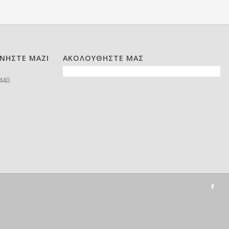
ΩΝΗΣΤΕ ΜΑΖΙ
ΑΚΟΛΟΥΘΗΣΤΕ ΜΑΣ
440