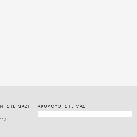
ΩΝΗΣΤΕ ΜΑΖΙ
ΑΚΟΛΟΥΘΗΣΤΕ ΜΑΣ
440