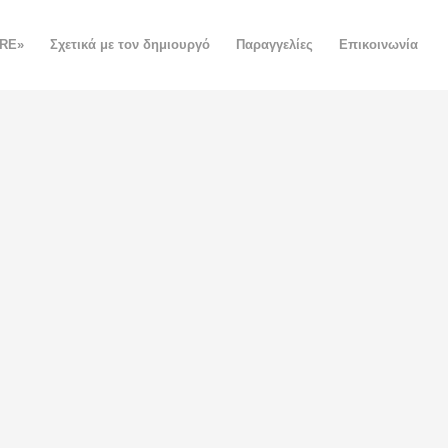
ORE»
Σχετικά με τον δημιουργό
Παραγγελίες
Επικοινωνία