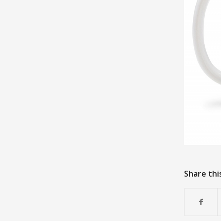
Share thi