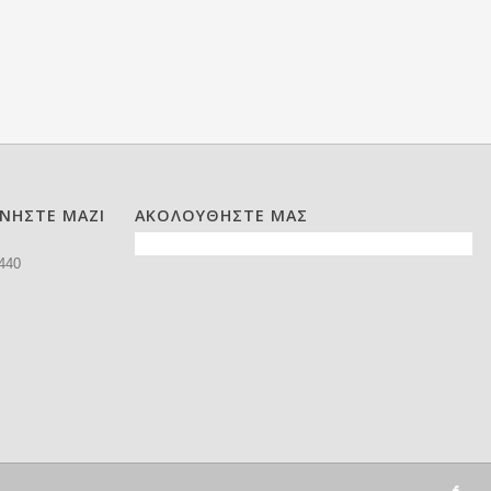
ΩΝΗΣΤΕ ΜΑΖΙ
ΑΚΟΛΟΥΘΗΣΤΕ ΜΑΣ
440