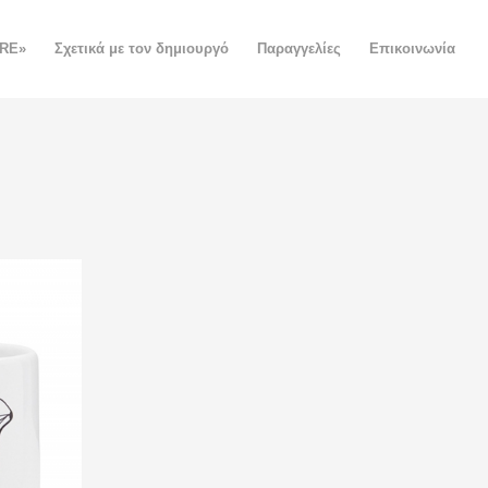
ORE»
Σχετικά με τον δημιουργό
Παραγγελίες
Επικοινωνία