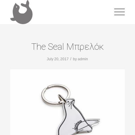
The Seal Μπρελόκ
/
July 20, 2017
by
admin