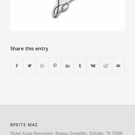
Share this entry
ΒΡΕΙΤΕ ΜΑΣ
Παλιά Χώρα Αλοννήσου, Βόρειες Σποράδες, Ελλάδα, ΤΚ 37005