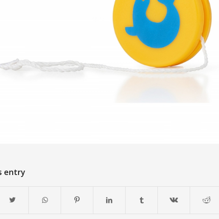
s entry