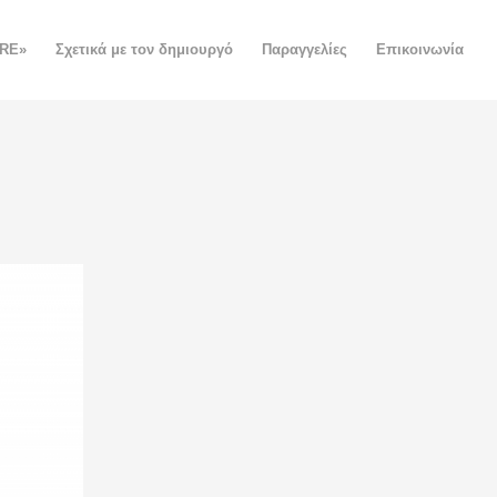
ORE»
Σχετικά με τον δημιουργό
Παραγγελίες
Επικοινωνία