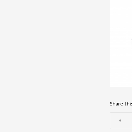
Share thi