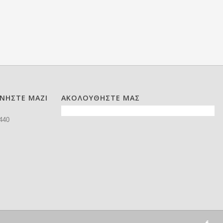
ΩΝΗΣΤΕ ΜΑΖΙ
ΑΚΟΛΟΥΘΗΣΤΕ ΜΑΣ
440