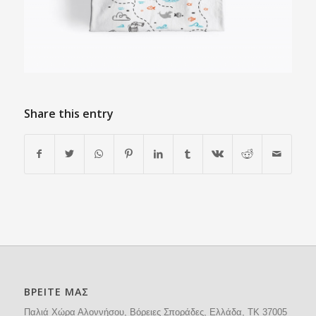
Share this entry
ΒΡΕΙΤΕ ΜΑΣ
Παλιά Χώρα Αλοννήσου, Βόρειες Σποράδες, Ελλάδα, ΤΚ 37005