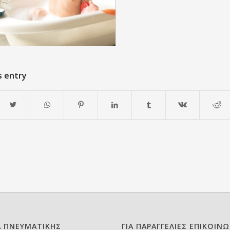
s entry
Α ΠΝΕΥΜΑΤΙΚΗΣ
ΓΙΑ ΠΑΡΑΓΓΕΛΙΕΣ ΕΠΙΚΟΙΝ