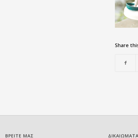
Share thi
ΒΡΕΙΤΕ ΜΑΣ
ΔΙΚΑΙΩΜΑΤ