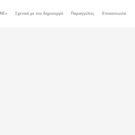
ORE»
Σχετικά με τον δημιουργό
Παραγγελίες
Επικοινωνία