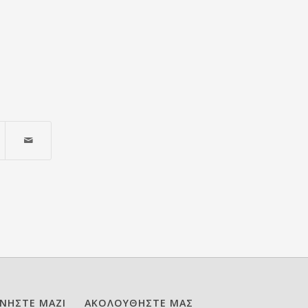
ΩΝΗΣΤΕ ΜΑΖΙ
ΑΚΟΛΟΥΘΗΣΤΕ ΜΑΣ