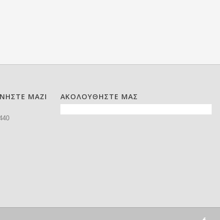
ΩΝΗΣΤΕ ΜΑΖΙ
ΑΚΟΛΟΥΘΗΣΤΕ ΜΑΣ
440