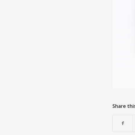
Share thi