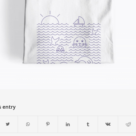
s entry