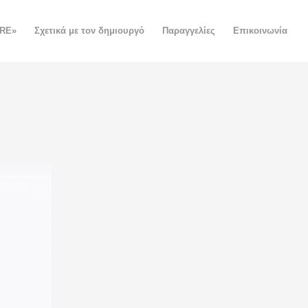
ORE»
Σχετικά με τον δημιουργό
Παραγγελίες
Επικοινωνία