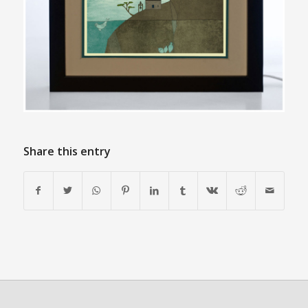
Share this entry