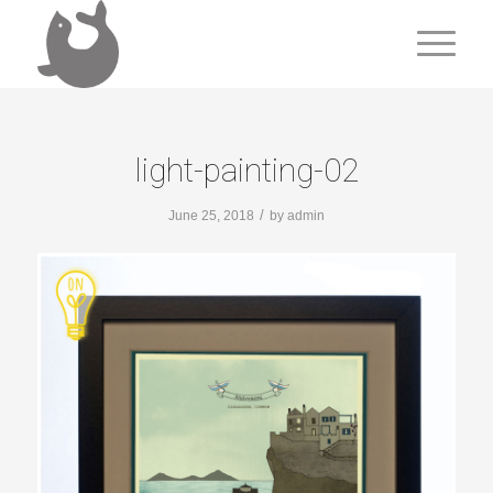
light-painting-02
/
June 25, 2018
by
admin