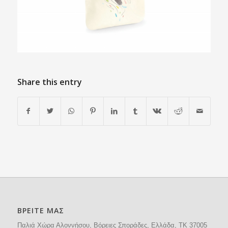
Share this entry
ΒΡΕΙΤΕ ΜΑΣ
Παλιά Χώρα Αλοννήσου, Βόρειες Σποράδες, Ελλάδα, ΤΚ 37005