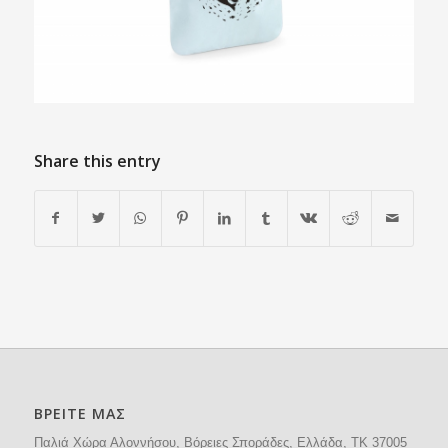
Share this entry
ΒΡΕΙΤΕ ΜΑΣ
Παλιά Χώρα Αλοννήσου, Βόρειες Σποράδες, Ελλάδα, ΤΚ 37005