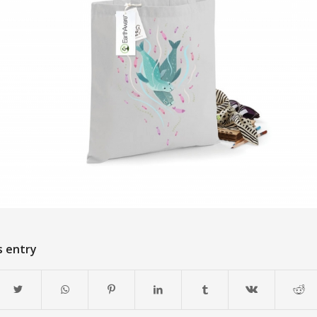
s entry