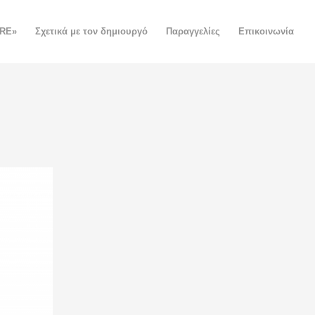
ORE»
Σχετικά με τον δημιουργό
Παραγγελίες
Επικοινωνία