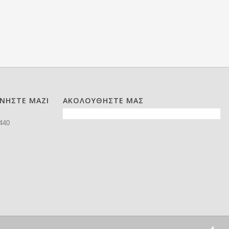
ΩΝΗΣΤΕ ΜΑΖΙ
ΑΚΟΛΟΥΘΗΣΤΕ ΜΑΣ
440