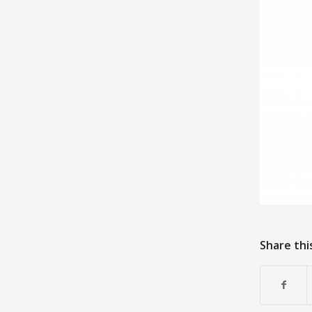
Share thi