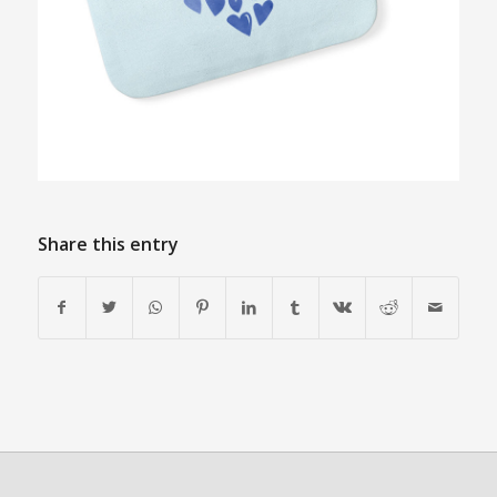
Share this entry