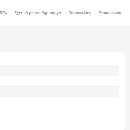
ORE»
Σχετικά με τον δημιουργό
Παραγγελίες
Επικοινωνία