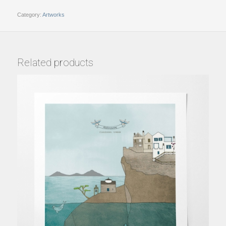
Category:
Artworks
Related products