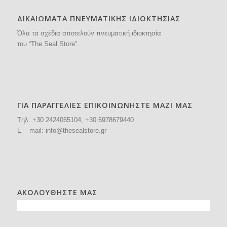
ΔΙΚΑΙΩΜΑΤΑ ΠΝΕΥΜΑΤΙΚΗΣ ΙΔΙΟΚΤΗΣΙΑΣ
Όλα τα σχέδια αποτελούν πνευματική ιδιοκτησία
του “The Seal Store”.
ΓΙΑ ΠΑΡΑΓΓΕΛΙΕΣ ΕΠΙΚΟΙΝΩΝΗΣΤΕ ΜΑΖΙ ΜΑΣ
Tηλ: +30
2424065104
, +30 6978679440
E – mail:
info@thesealstore.gr
ΑΚΟΛΟΥΘΗΣΤΕ ΜΑΣ