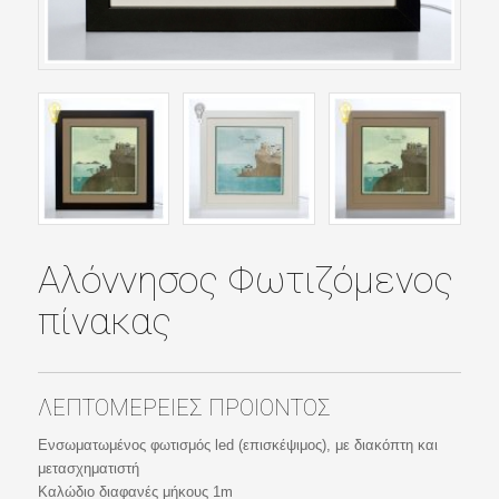
Αλόννησος Φωτιζόμενος
πίνακας
ΛΕΠΤΟΜΕΡΕΙΕΣ ΠΡΟΙΟΝΤΟΣ
Ενσωματωμένος φωτισμός led (επισκέψιμος), με διακόπτη και
μετασχηματιστή
Καλώδιο διαφανές μήκους 1m