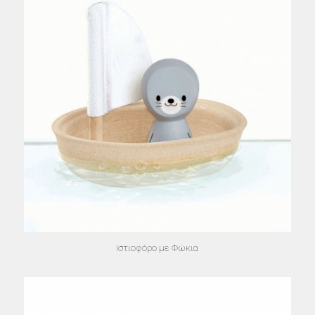
Ιστιοφόρο με Φώκια