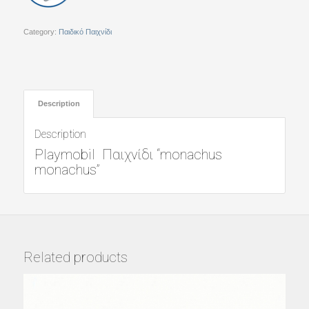
Category:
Παιδικό Παιχνίδι
Description
Description
Playmobil Παιχνίδι “monachus
monachus”
Related products