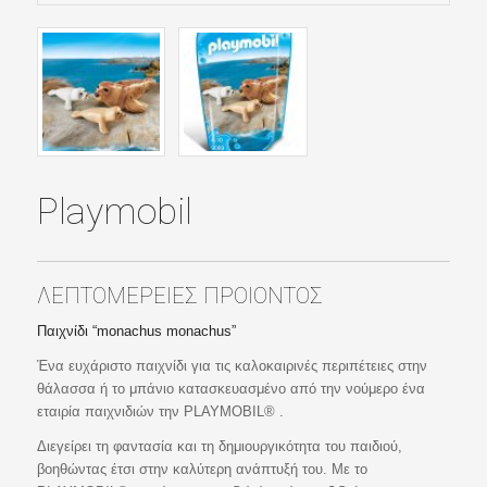
Playmobil
ΛΕΠΤΟΜΕΡΕΙΕΣ ΠΡΟΙΟΝΤΟΣ
Παιχνίδι “monachus monachus”
Ένα ευχάριστο παιχνίδι για τις καλοκαιρινές περιπέτειες στην
θάλασσα ή το μπάνιο κατασκευασμένο από την νούμερο ένα
εταιρία παιχνιδιών την PLAYMOBIL® .
Διεγείρει τη φαντασία και τη δημιουργικότητα του παιδιού,
βοηθώντας έτσι στην καλύτερη ανάπτυξή του. Με το