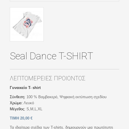
Seal Dance T-SHIRT
ΛΕΠΤΟΜΕΡΕΙΕΣ ΠΡΟΙΟΝΤΟΣ
Γυναικείο T- shirt
Σύνθεση:
100 % Βαμβακερό, Ψηφιακή εκτύπωση σχεδίου
Χρώμα:
Λευκό
Μέγεθος:
S,M,L,XL
ΤΙΜΗ 20,00 €
Τα ιδιαίτερα σχέδια των T-shirts, δημιουργούν μια πρωτότυπη