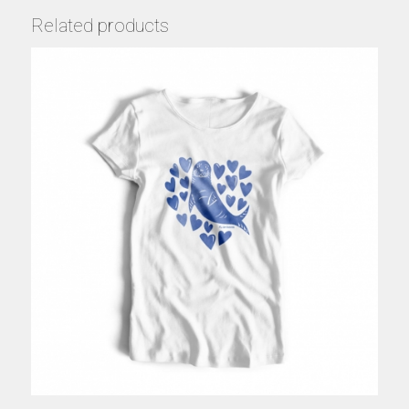
Related products