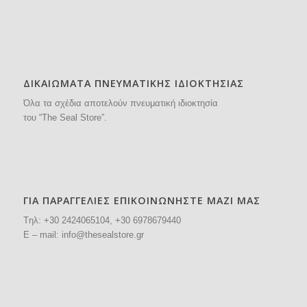
ΔΙΚΑΙΩΜΑΤΑ ΠΝΕΥΜΑΤΙΚΗΣ ΙΔΙΟΚΤΗΣΙΑΣ
Όλα τα σχέδια αποτελούν πνευματική ιδιοκτησία
του “The Seal Store”.
ΓΙΑ ΠΑΡΑΓΓΕΛΙΕΣ ΕΠΙΚΟΙΝΩΝΗΣΤΕ ΜΑΖΙ ΜΑΣ
Tηλ: +30
2424065104
, +30 6978679440
E – mail:
info@thesealstore.gr